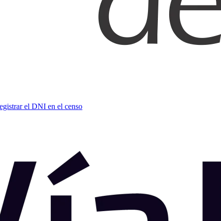
gistrar el DNI en el censo