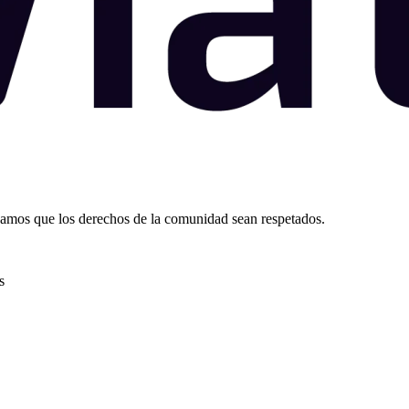
izamos que los derechos de la comunidad sean respetados.
s