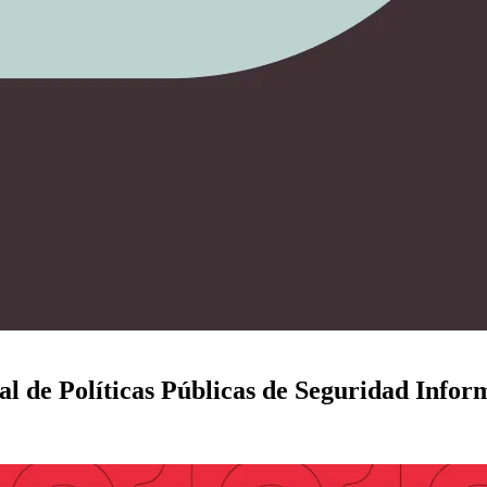
l de Políticas Públicas de Seguridad Infor